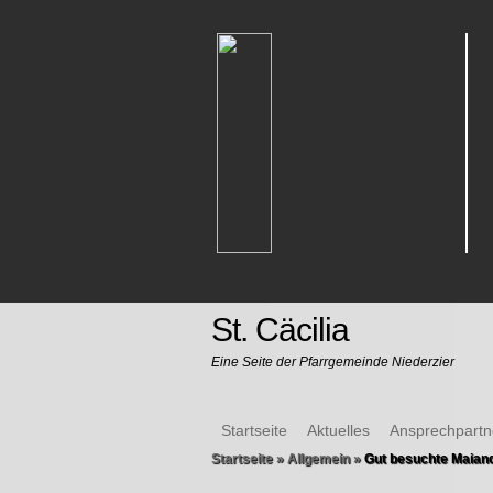
St. Cäcilia
Eine Seite der Pfarrgemeinde Niederzier
Startseite
Aktuelles
Ansprechpartn
Startseite
»
Allgemein
»
Gut besuchte Maian