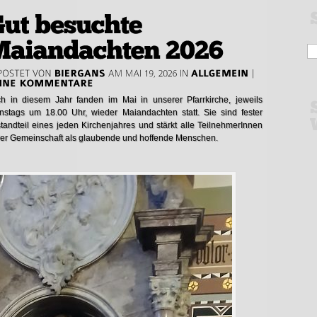
h in diesem Jahr fanden im Mai in unserer Pfarrkirche, jeweils
nstags um 18.00 Uhr, wieder Maiandachten statt. Sie sind fester
tandteil eines jeden Kirchenjahres und stärkt alle TeilnehmerInnen
der Gemeinschaft als glaubende und hoffende Menschen.