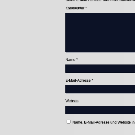
Kommentar
*
Name
*
E-Mail-Adresse
*
Website
Name, E-Mail-Adresse und Website in