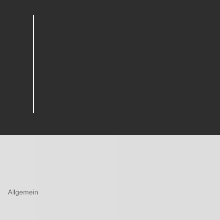
Allgemein