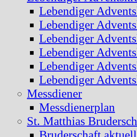
Lebendiger Advents
Lebendiger Advents
Lebendiger Advents
Lebendiger Advents
Lebendiger Advents
Lebendiger Advents
Messdiener
Messdienerplan
St. Matthias Brudersch
Bruderschaft aktuell