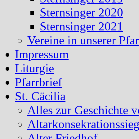
Sternsinger 2020
Sternsinger 2021
Vereine in unserer Pf
Impressum
Liturgie
Pfarrbrief
St. Cäcilia
Alles zur Geschichte v
Altarkonsekrationssieg
Alter Friedhof