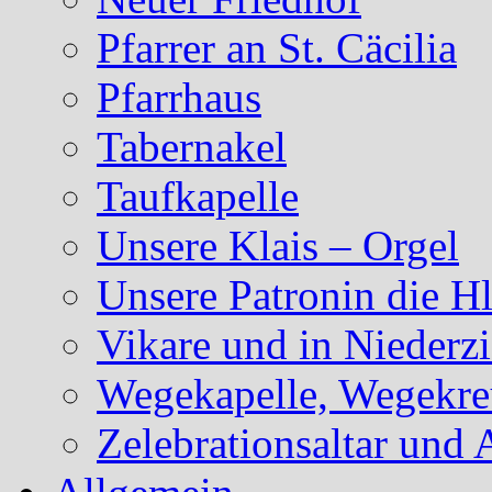
Pfarrer an St. Cäcilia
Pfarrhaus
Tabernakel
Taufkapelle
Unsere Klais – Orgel
Unsere Patronin die Hl
Vikare und in Niederzi
Wegekapelle, Wegekreu
Zelebrationsaltar und