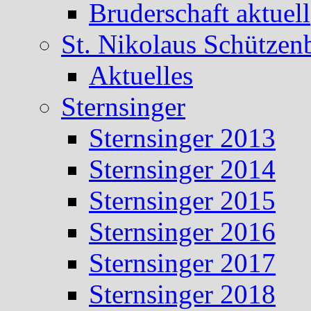
Bruderschaft aktuell
St. Nikolaus Schützen
Aktuelles
Sternsinger
Sternsinger 2013
Sternsinger 2014
Sternsinger 2015
Sternsinger 2016
Sternsinger 2017
Sternsinger 2018