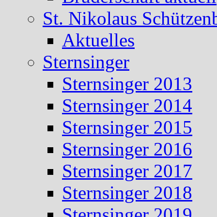
St. Nikolaus Schützen
Aktuelles
Sternsinger
Sternsinger 2013
Sternsinger 2014
Sternsinger 2015
Sternsinger 2016
Sternsinger 2017
Sternsinger 2018
Sternsinger 2019