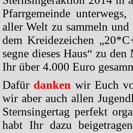
Pfarrgemeinde unterwegs,
aller Welt zu sammeln und 
dem Kreidezeichen „20*C
segne dieses Haus“ zu den 
Ihr über 4.000 Euro gesamm
Dafür
danken
wir Euch v
wir aber auch allen Jugend
Sternsingertag perfekt orga
habt Ihr dazu beigetragen