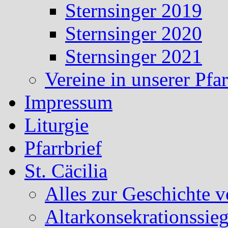
Sternsinger 2019
Sternsinger 2020
Sternsinger 2021
Vereine in unserer Pf
Impressum
Liturgie
Pfarrbrief
St. Cäcilia
Alles zur Geschichte v
Altarkonsekrationssieg