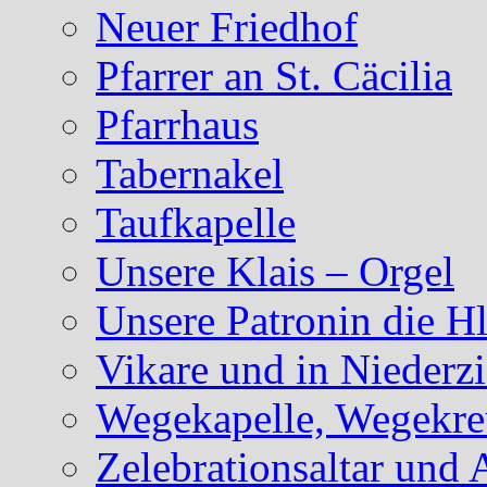
Neuer Friedhof
Pfarrer an St. Cäcilia
Pfarrhaus
Tabernakel
Taufkapelle
Unsere Klais – Orgel
Unsere Patronin die Hl
Vikare und in Niederzi
Wegekapelle, Wegekreu
Zelebrationsaltar und