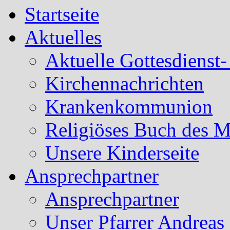
Startseite
Aktuelles
Aktuelle Gottesdienst
Kirchennachrichten
Krankenkommunion
Religiöses Buch des 
Unsere Kinderseite
Ansprechpartner
Ansprechpartner
Unser Pfarrer Andreas