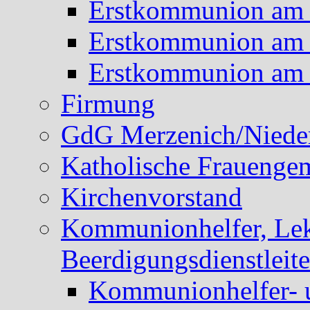
Erstkommunion am 
Erstkommunion am 
Erstkommunion am 
Firmung
GdG Merzenich/Nieder
Katholische Frauengem
Kirchenvorstand
Kommunionhelfer, Lek
Beerdigungsdienstleite
Kommunionhelfer- 