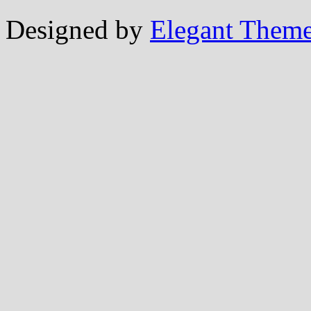
Designed by
Elegant Them