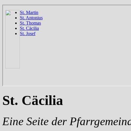
St. Cäcilia
Eine Seite der Pfarrgemein