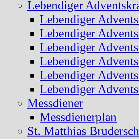
Lebendiger Adventskr
Lebendiger Advents
Lebendiger Advents
Lebendiger Advents
Lebendiger Advents
Lebendiger Advents
Lebendiger Advents
Messdiener
Messdienerplan
St. Matthias Brudersch