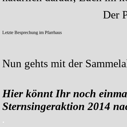
Der P
Letzte Besprechung im Pfarrhaus
Nun gehts mit der Sammelak
Hier könnt Ihr noch einmal
Sternsingeraktion 2014 n
.