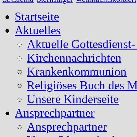
Startseite
Aktuelles
Aktuelle Gottesdienst
Kirchennachrichten
Krankenkommunion
Religiöses Buch des 
Unsere Kinderseite
Ansprechpartner
Ansprechpartner