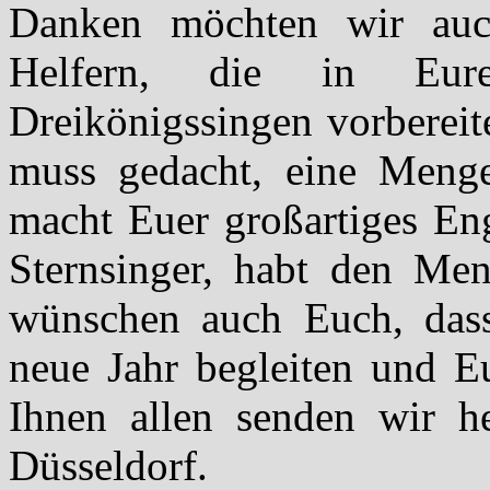
Danken möchten wir auc
Helfern, die in Eur
Dreikönigssingen vorbereit
muss gedacht, eine Menge 
macht Euer großartiges Eng
Sternsinger, habt den Me
wünschen auch Euch, das
neue Jahr begleiten und 
Ihnen allen senden wir h
Düsseldorf.