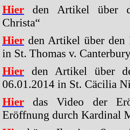
Hier
den Artikel über d
Christa“
Hier
den Artikel über den
in St. Thomas v. Canterbury
Hier
den Artikel über de
06.01.2014 in St. Cäcilia N
Hier
das Video der Erö
Eröffnung durch Kardinal 