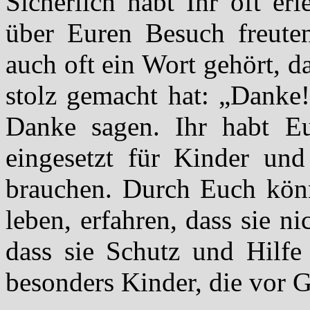
Sicherlich habt Ihr oft er
über Euren Besuch freute
auch oft ein Wort gehört, d
stolz gemacht hat: „Danke
Danke sagen. Ihr habt E
eingesetzt für Kinder und
brauchen. Durch Euch kön
leben, erfahren, dass sie nic
dass sie Schutz und Hilfe
besonders Kinder, die vor 