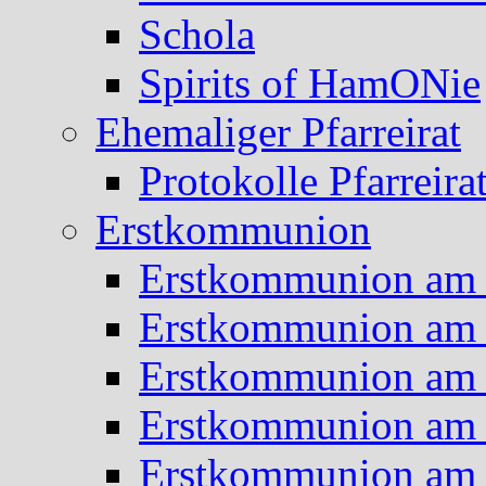
Schola
Spirits of HamONie
Ehemaliger Pfarreirat
Protokolle Pfarreira
Erstkommunion
Erstkommunion am 
Erstkommunion am 
Erstkommunion am 
Erstkommunion am 
Erstkommunion am 