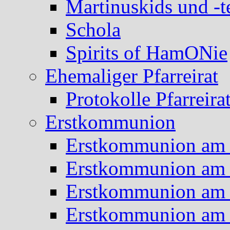
Martinuskids und -t
Schola
Spirits of HamONie
Ehemaliger Pfarreirat
Protokolle Pfarreira
Erstkommunion
Erstkommunion am 
Erstkommunion am 
Erstkommunion am 
Erstkommunion am 