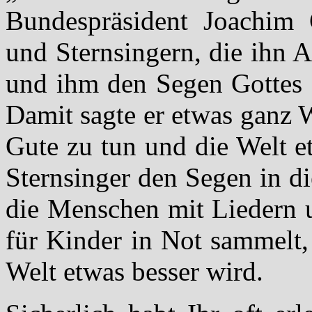
Bundespräsident Joachim 
und Sternsingern, die ihn 
und ihm den Segen Gottes f
Damit sagte er etwas ganz W
Gute zu tun und die Welt e
Sternsinger den Segen in d
die Menschen mit Liedern 
für Kinder in Not sammelt, 
Welt etwas besser wird.