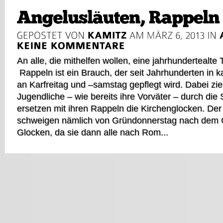
An alle, die mithelfen wollen, eine jahrhundertealte T
Rappeln ist ein Brauch, der seit Jahrhunderten in
an Karfreitag und –samstag gepflegt wird. Dabei zi
Jugendliche – wie bereits ihre Vorväter – durch die
ersetzen mit ihren Rappeln die Kirchenglocken. Der
schweigen nämlich von Gründonnerstag nach dem Gl
Glocken, da sie dann alle nach Rom...