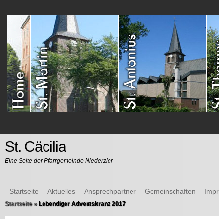
St. Cäcilia
Eine Seite der Pfarrgemeinde Niederzier
Startseite
Aktuelles
Ansprechpartner
Gemeinschaften
Imp
Startseite
»
Lebendiger Adventskranz 2017