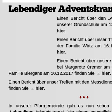
Einen Bericht über den „
unserer Grundschule am 1
hier
.
Einen Bericht über unser T
der Familie Wirtz am 16.
hier
.
Einen Bericht über unsere
bei Margarete Cremer am 
Familie Biergans am 10.12.2017 finden Sie →
hier
.
Einen Bericht über unser Treffen mit den Messdien
finden Sie →
hier
.
♦ ♦ ♦
In unserer Pfarrgemeinde gab es nun schon