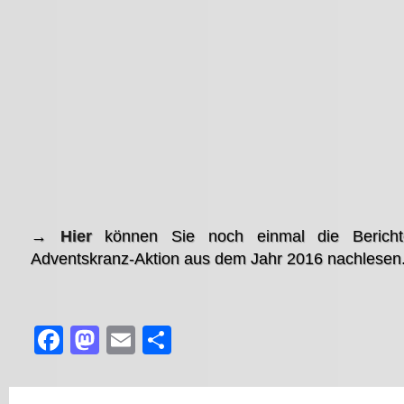
→
Hier
können Sie noch einmal die Berich
Adventskranz-Aktion aus dem Jahr 2016 nachlesen
Facebook
Mastodon
Email
Teilen