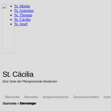
St. Cäcilia
Eine Seite der Pfarrgemeinde Niederzier
Startseite
Aktuelles
Ansprechpartner
Gemeinschaften
Imp
Startseite
»
Sternsinger