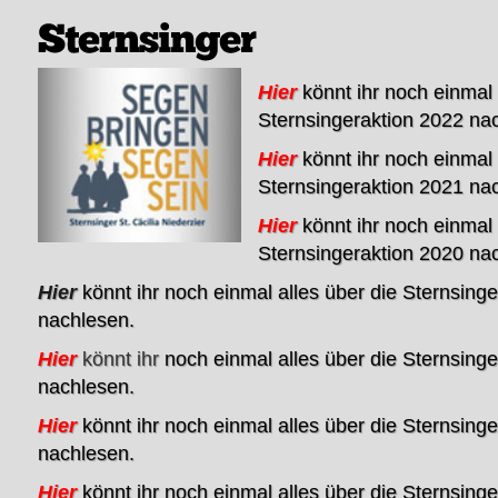
Hier
könnt ihr noch einmal 
Sternsingeraktion 2022 na
Hier
könnt ihr noch einmal 
Sternsingeraktion 2021 na
Hier
könnt ihr noch einmal 
Sternsingeraktion 2020 na
Hier
könnt ihr noch einmal alles über die Sternsing
nachlesen.
Hier
könnt
ihr
noch einmal alles über die Sternsing
nachlesen.
Hier
könnt ihr noch einmal alles über die Sternsing
nachlesen.
Hier
könnt ihr noch einmal alles über die Sternsing