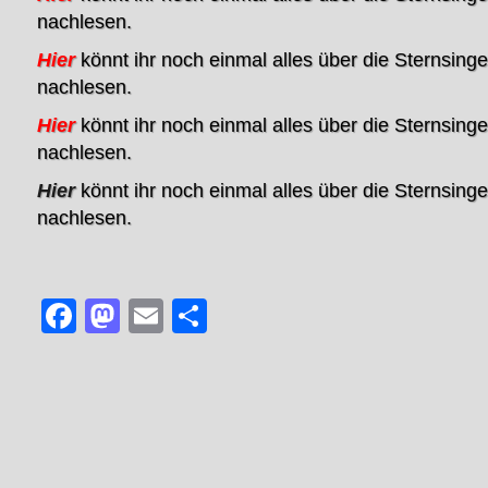
nachlesen.
Hier
könnt ihr noch einmal alles über die Sternsing
nachlesen.
Hier
könnt ihr noch einmal alles über die Sternsing
nachlesen.
Hier
könnt ihr noch einmal alles über die Sternsing
nachlesen.
Facebook
Mastodon
Email
Teilen