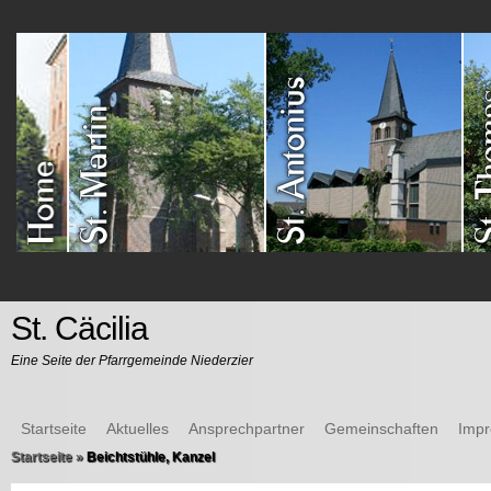
St. Cäcilia
Eine Seite der Pfarrgemeinde Niederzier
Startseite
Aktuelles
Ansprechpartner
Gemeinschaften
Imp
Startseite
»
Beichtstühle, Kanzel