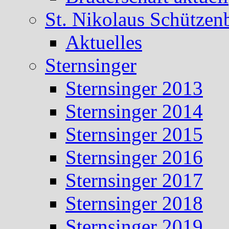
St. Nikolaus Schützen
Aktuelles
Sternsinger
Sternsinger 2013
Sternsinger 2014
Sternsinger 2015
Sternsinger 2016
Sternsinger 2017
Sternsinger 2018
Sternsinger 2019