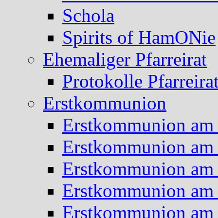
Schola
Spirits of HamONie
Ehemaliger Pfarreirat
Protokolle Pfarreira
Erstkommunion
Erstkommunion am 
Erstkommunion am 
Erstkommunion am 
Erstkommunion am 
Erstkommunion am 