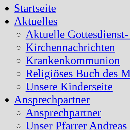
Startseite
Aktuelles
Aktuelle Gottesdienst
Kirchennachrichten
Krankenkommunion
Religiöses Buch des 
Unsere Kinderseite
Ansprechpartner
Ansprechpartner
Unser Pfarrer Andreas