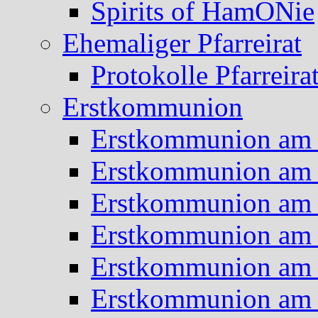
Spirits of HamONie
Ehemaliger Pfarreirat
Protokolle Pfarreira
Erstkommunion
Erstkommunion am 
Erstkommunion am 
Erstkommunion am 
Erstkommunion am 
Erstkommunion am 
Erstkommunion am 