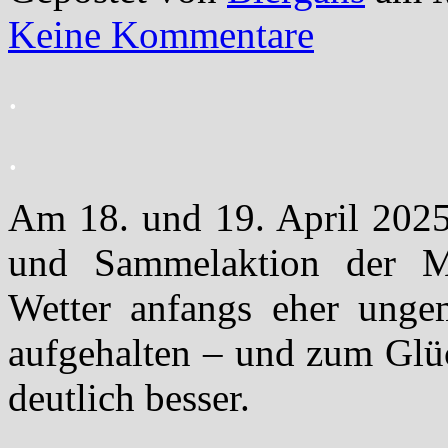
Keine Kommentare
.
.
Am 18. und 19. April 2025 
und Sammelaktion der Me
Wetter anfangs eher ungem
aufgehalten – und zum Glü
deutlich besser.