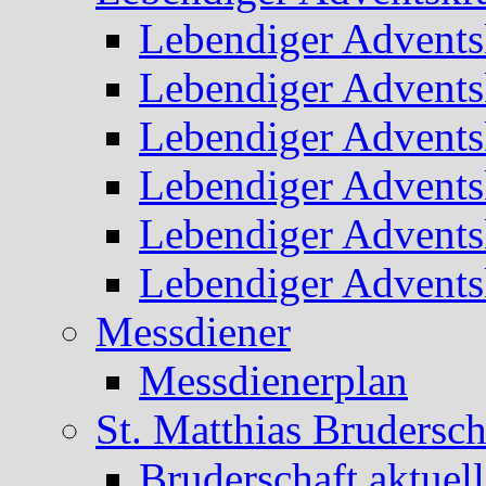
Lebendiger Advents
Lebendiger Advents
Lebendiger Advents
Lebendiger Advents
Lebendiger Advents
Lebendiger Advents
Messdiener
Messdienerplan
St. Matthias Brudersch
Bruderschaft aktuell