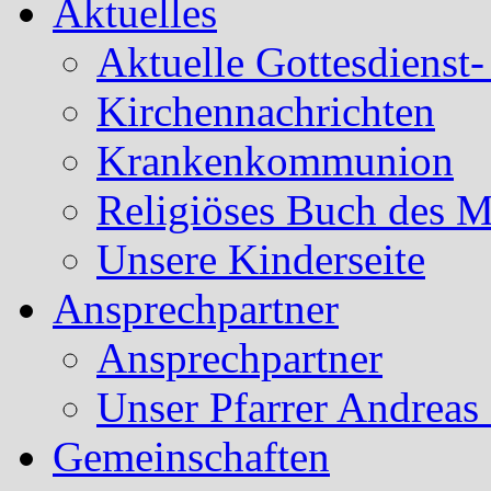
Aktuelles
Aktuelle Gottesdienst
Kirchennachrichten
Krankenkommunion
Religiöses Buch des 
Unsere Kinderseite
Ansprechpartner
Ansprechpartner
Unser Pfarrer Andreas
Gemeinschaften