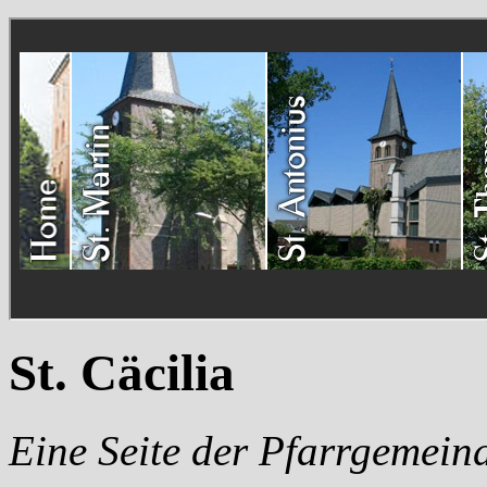
St. Cäcilia
Eine Seite der Pfarrgemein