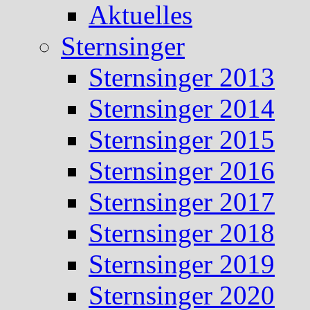
Aktuelles
Sternsinger
Sternsinger 2013
Sternsinger 2014
Sternsinger 2015
Sternsinger 2016
Sternsinger 2017
Sternsinger 2018
Sternsinger 2019
Sternsinger 2020