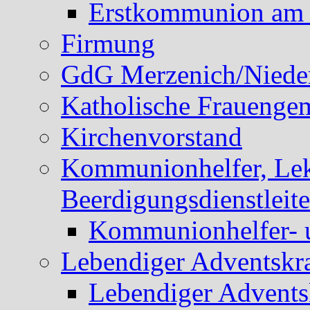
Erstkommunion am 
Firmung
GdG Merzenich/Nieder
Katholische Frauengem
Kirchenvorstand
Kommunionhelfer, Lek
Beerdigungsdienstleite
Kommunionhelfer- 
Lebendiger Adventskr
Lebendiger Advents