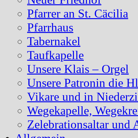
Pfarrer an St. Cäcilia
Pfarrhaus
Tabernakel
Taufkapelle
Unsere Klais – Orgel
Unsere Patronin die Hl
Vikare und in Niederzi
Wegekapelle, Wegekreu
Zelebrationsaltar und