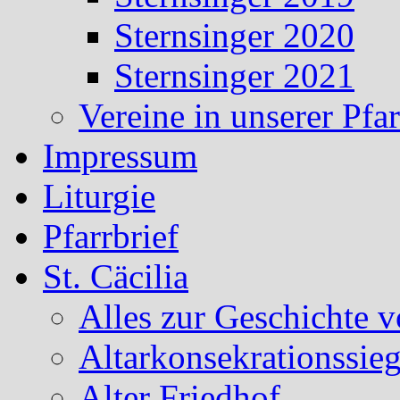
Sternsinger 2020
Sternsinger 2021
Vereine in unserer Pf
Impressum
Liturgie
Pfarrbrief
St. Cäcilia
Alles zur Geschichte v
Altarkonsekrationssieg
Alter Friedhof