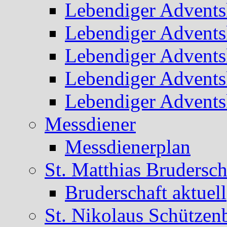
Lebendiger Advents
Lebendiger Advents
Lebendiger Advents
Lebendiger Advents
Lebendiger Advents
Messdiener
Messdienerplan
St. Matthias Brudersch
Bruderschaft aktuell
St. Nikolaus Schützen