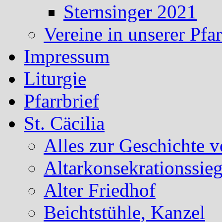
Sternsinger 2021
Vereine in unserer Pf
Impressum
Liturgie
Pfarrbrief
St. Cäcilia
Alles zur Geschichte v
Altarkonsekrationssieg
Alter Friedhof
Beichtstühle, Kanzel