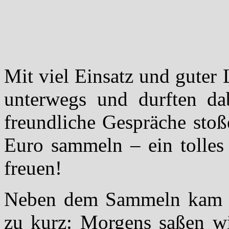
Mit viel Einsatz und guter
unterwegs und durften da
freundliche Gespräche stoß
Euro sammeln – ein tolles 
freuen!
Neben dem Sammeln kam ab
zu kurz: Morgens saßen w