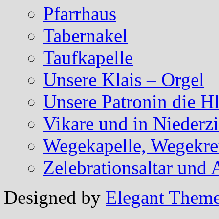
Pfarrhaus
Tabernakel
Taufkapelle
Unsere Klais – Orgel
Unsere Patronin die Hl
Vikare und in Niederzi
Wegekapelle, Wegekreu
Zelebrationsaltar und
Designed by
Elegant Them