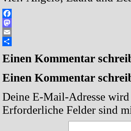
Facebook
Mastodon
Email
Teilen
Einen Kommentar schrei
Einen Kommentar schrei
Deine E-Mail-Adresse wird n
Erforderliche Felder sind m